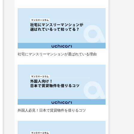
社宅にマンスリーマンションが選ばれている理由
外国人必見！日本で賃貸物件を借りるコツ