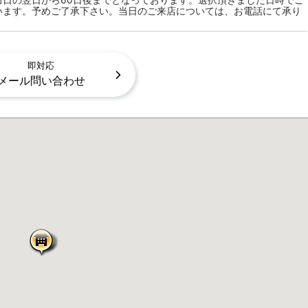
力日の翌日から60日後までとなっております。選択頂きました日時でご
います。予めご了承下さい。当日のご来店については、お電話にて承り
即対応
メール問い合わせ