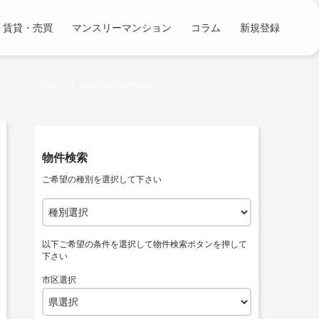
コンテンツへスキップ
賃貸・売買
マンスリーマンション
コラム
新規登録
日本初の生成AI搭載型物件掲載プラットフォーム
物件検索
ご希望の種別を選択して下さい
以下ご希望の条件を選択して物件検索ボタンを押して
下さい
市区選択