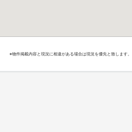
※物件掲載内容と現況に相違がある場合は現況を優先と致します。