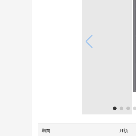
期間
月額