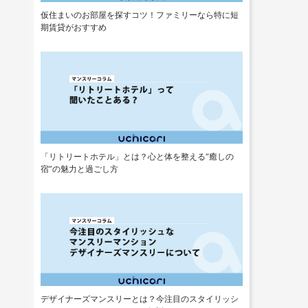
仮住まいのお部屋を探すコツ！ファミリーなら特に短
期賃貸がおすすめ
「リトリートホテル」とは？心と体を整える“癒しの
宿”の魅力と過ごし方
デザイナーズマンスリーとは？今注目のスタイリッシ