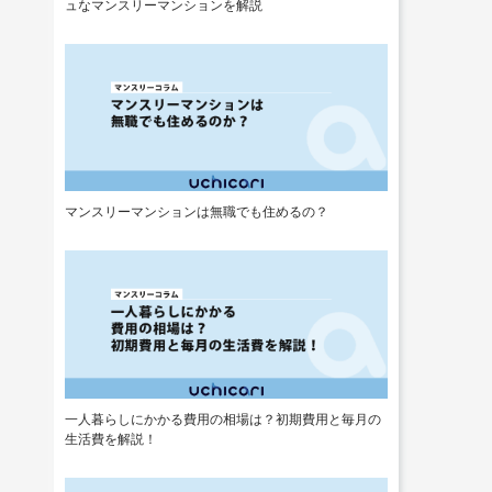
ュなマンスリーマンションを解説
マンスリーマンションは無職でも住めるの？
一人暮らしにかかる費用の相場は？初期費用と毎月の
生活費を解説！