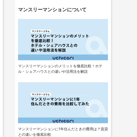
マンスリーマンションについて
マンスリーマンションのメリットを徹底比較！ホテ
ル・シェアハウスとの違いや活用法を解説
マンスリーマンションに1年住んだときの費用は？賃貸
との違いを徹底比較