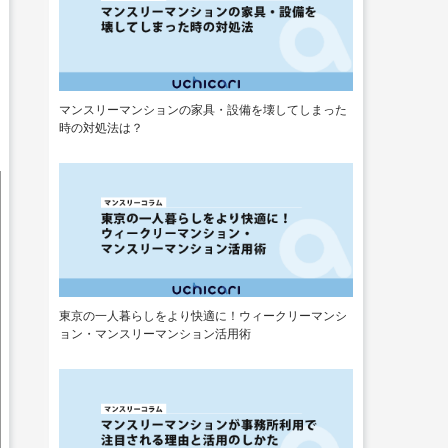
マンスリーマンションの家具・設備を壊してしまった
時の対処法は？
東京の一人暮らしをより快適に！ウィークリーマンシ
ョン・マンスリーマンション活用術