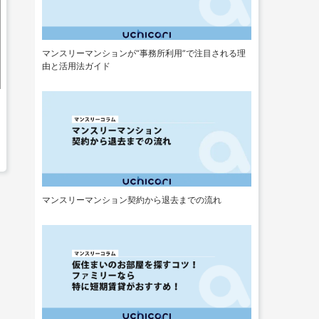
マンスリーマンションが“事務所利用”で注目される理
由と活用法ガイド
マンスリーマンション契約から退去までの流れ