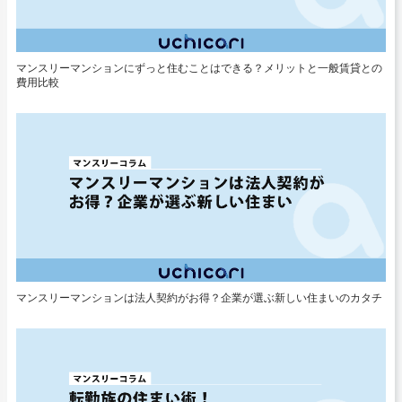
マンスリーマンションにずっと住むことはできる？メリットと一般賃貸との
費用比較
マンスリーマンションは法人契約がお得？企業が選ぶ新しい住まいのカタチ