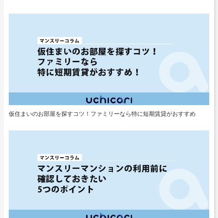
仮住まいのお部屋を探すコツ！ファミリーなら特に短期賃貸がおすすめ