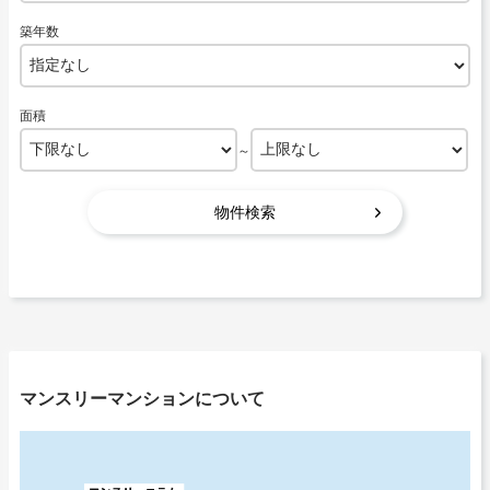
築年数
面積
～
マンスリーマンションについて