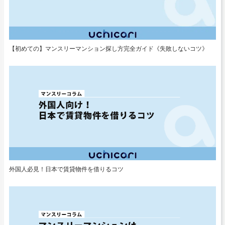
【初めての】マンスリーマンション探し方完全ガイド《失敗しないコツ》
外国人必見！日本で賃貸物件を借りるコツ