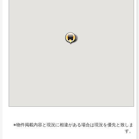
※物件掲載内容と現況に相違がある場合は現況を優先と致しま
す。