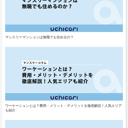
マンスリーマンションは無職でも住めるの？
ワーケーションとは？費用・メリット・デメリットを徹底解説！人気エリア
も紹介