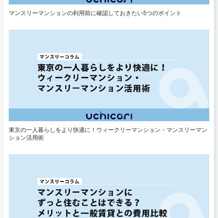
マンスリーマンションの利用前に確認しておきたい5つのポイント
東京の一人暮らしをより快適に！ウィークリーマンション・マンスリーマン
ション活用術