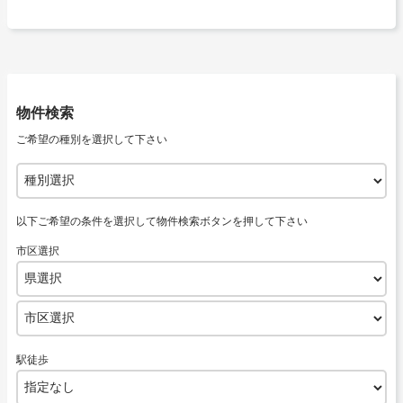
物件検索
ご希望の種別を選択して下さい
以下ご希望の条件を選択して物件検索ボタンを押して下さい
市区選択
駅徒歩