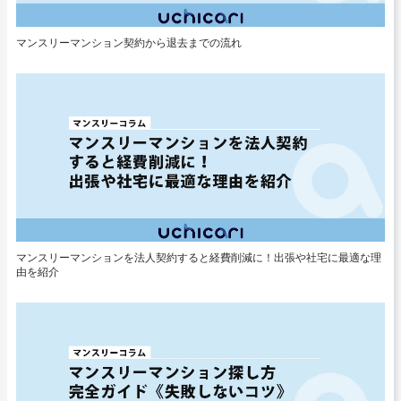
マンスリーマンション契約から退去までの流れ
マンスリーマンションを法人契約すると経費削減に！出張や社宅に最適な理
由を紹介