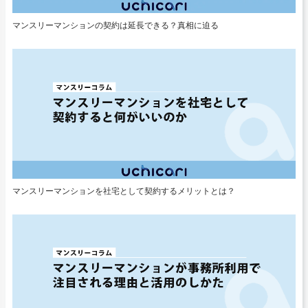
マンスリーマンションの契約は延長できる？真相に迫る
マンスリーマンションを社宅として契約するメリットとは？