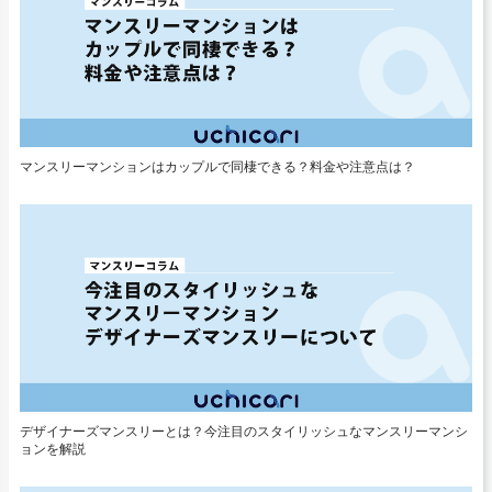
マンスリーマンションはカップルで同棲できる？料金や注意点は？
デザイナーズマンスリーとは？今注目のスタイリッシュなマンスリーマンシ
ョンを解説