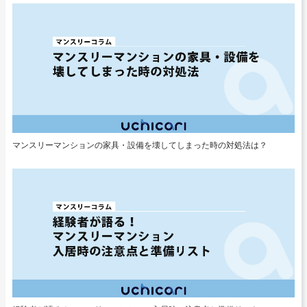
マンスリーマンションの家具・設備を壊してしまった時の対処法は？