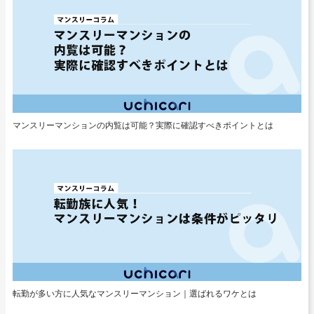
マンスリーマンションの内覧は可能？実際に確認すべきポイントとは
転勤が多い方に人気なマンスリーマンション｜選ばれるワケとは