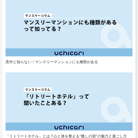
意外と知らない！マンスリーマンションにも種類がある
「リトリートホテル」とは？心と体を整える“癒しの宿”の魅力と過ごし方