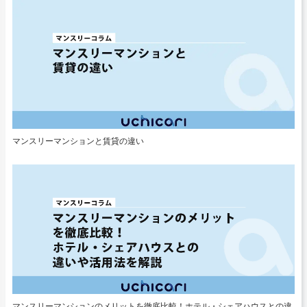
マンスリーマンションと賃貸の違い
マンスリーマンションのメリットを徹底比較！ホテル・シェアハウスとの違