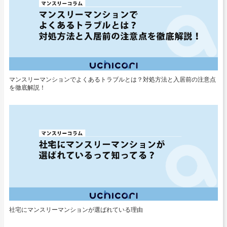
マンスリーマンションでよくあるトラブルとは？対処方法と入居前の注意点
を徹底解説！
社宅にマンスリーマンションが選ばれている理由