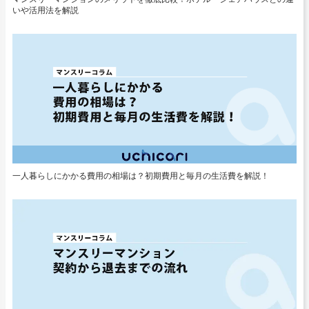
いや活用法を解説
一人暮らしにかかる費用の相場は？初期費用と毎月の生活費を解説！