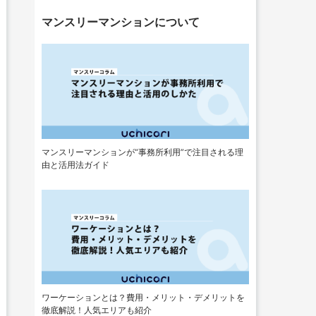
マンスリーマンションについて
マンスリーマンションが“事務所利用”で注目される理
由と活用法ガイド
ワーケーションとは？費用・メリット・デメリットを
徹底解説！人気エリアも紹介