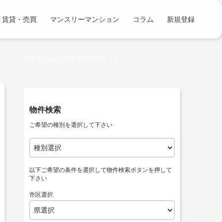
コンテンツへスキップ
賃貸・売買
マンスリーマンション
コラム
新規登録
日本初の生成AI搭載型物件掲載プラットフォーム
物件検索
ご希望の種別を選択して下さい
以下ご希望の条件を選択して物件検索ボタンを押して
下さい
市区選択