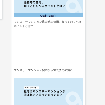
マンスリーマンション退去時の費用、知っておくべき
ポイントとは？
マンスリーマンション契約から退去までの流れ