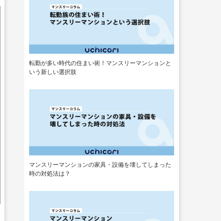
転勤が多い時代の住まい術！マンスリーマンションと
いう新しい選択肢
マンスリーマンションの家具・設備を壊してしまった
時の対処法は？