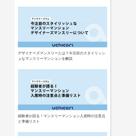
デザイナーズマンスリーとは？今注目のスタイリッシ
ュなマンスリーマンションを解説
経験者が語る！マンスリーマンション入居時の注意点
と準備リスト