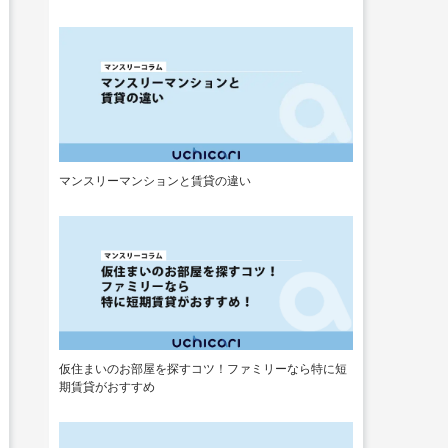
マンスリーマンションと賃貸の違い
仮住まいのお部屋を探すコツ！ファミリーなら特に短
期賃貸がおすすめ