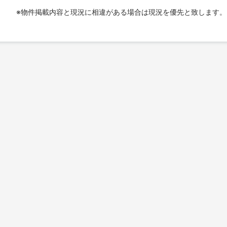
※物件掲載内容と現況に相違がある場合は現況を優先と致します。