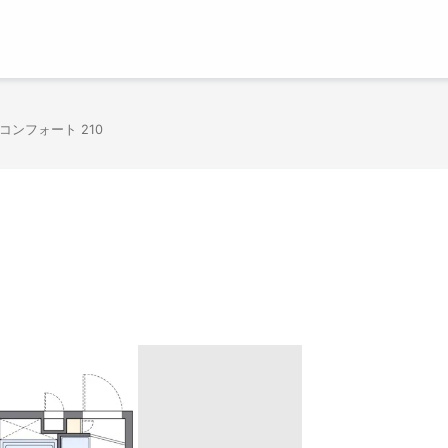
コンフォート 210