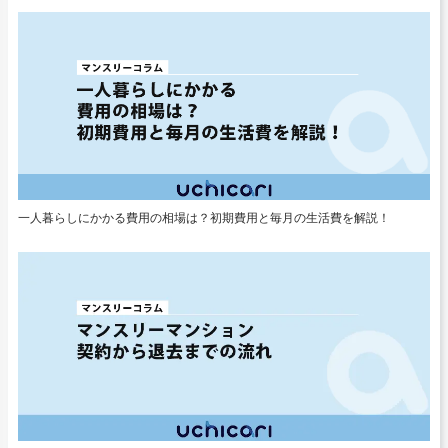
一人暮らしにかかる費用の相場は？初期費用と毎月の生活費を解説！