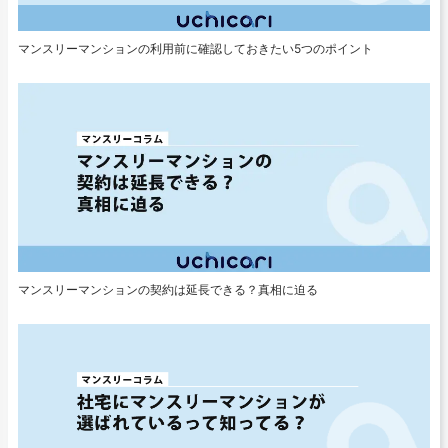
マンスリーマンションの利用前に確認しておきたい5つのポイント
マンスリーマンションの契約は延長できる？真相に迫る