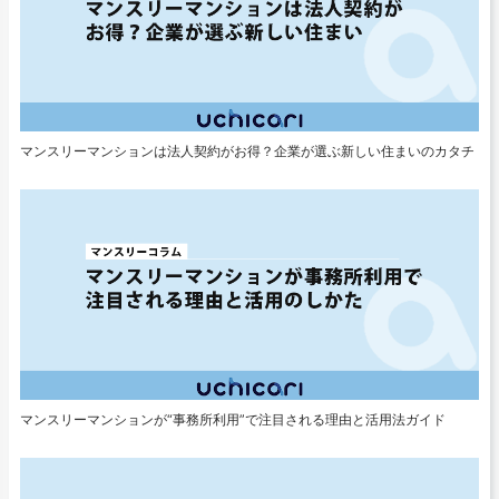
マンスリーマンションは法人契約がお得？企業が選ぶ新しい住まいのカタチ
マンスリーマンションが“事務所利用”で注目される理由と活用法ガイド