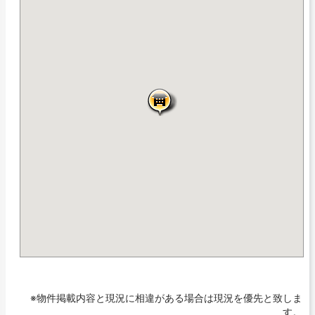
※物件掲載内容と現況に相違がある場合は現況を優先と致しま
す。