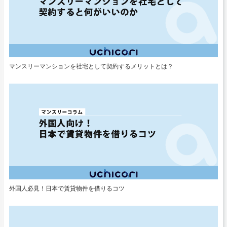
マンスリーマンションを社宅として契約するメリットとは？
外国人必見！日本で賃貸物件を借りるコツ