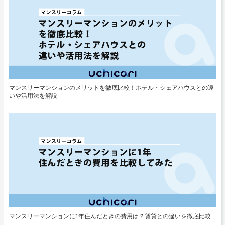
マンスリーマンションのメリットを徹底比較！ホテル・シェアハウスとの違
いや活用法を解説
マンスリーマンションに1年住んだときの費用は？賃貸との違いを徹底比較