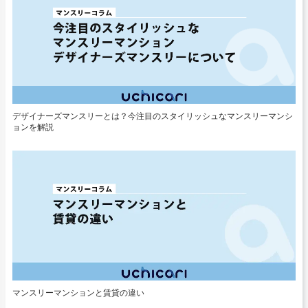
デザイナーズマンスリーとは？今注目のスタイリッシュなマンスリーマンシ
ョンを解説
マンスリーマンションと賃貸の違い