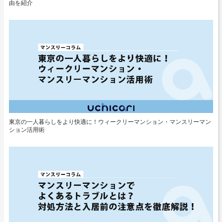
由を紹介
東京の一人暮らしをより快適に！ウィークリーマンション・マンスリーマン
ション活用術