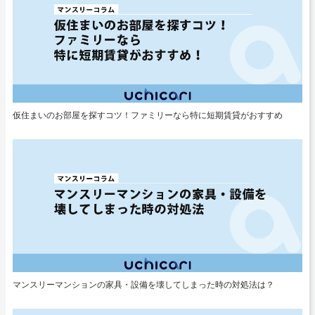
仮住まいのお部屋を探すコツ！ファミリーなら特に短期賃貸がおすすめ
マンスリーマンションの家具・設備を壊してしまった時の対処法は？