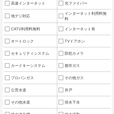
高速インターネット
光ファイバー
インターネット利用料無
地デジ対応
料
CATV利用料無料
インターネット有
オートロック
TVドアホン
セキュリティシステム
防犯カメラ
カードキーシステム
都市ガス
プロパンガス
その他ガス
公営水道
井戸
その他水道
排水下水