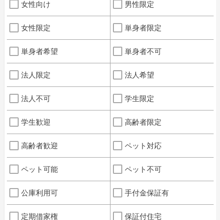
女性向け
男性限定
女性限定
単身者限定
単身者希望
単身者不可
法人限定
法人希望
法人不可
学生限定
学生歓迎
高齢者限定
高齢者歓迎
ペット対応
ペット可能
ペット不可
公庫利用可
手付金保証有
定期借家権
保証付住宅