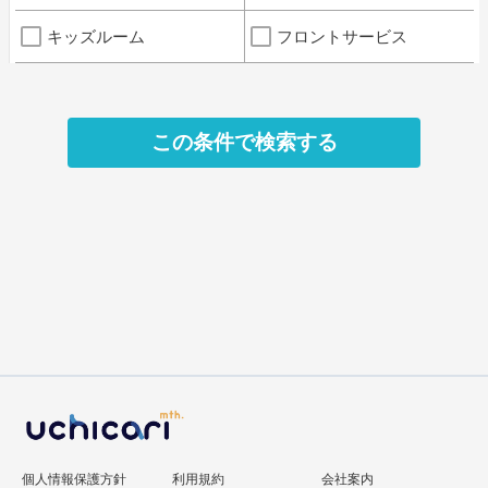
キッズルーム
フロントサービス
個人情報保護方針
利用規約
会社案内