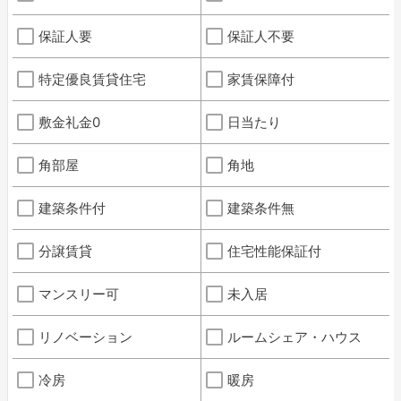
保証人要
保証人不要
特定優良賃貸住宅
家賃保障付
敷金礼金0
日当たり
角部屋
角地
建築条件付
建築条件無
分譲賃貸
住宅性能保証付
マンスリー可
未入居
リノベーション
ルームシェア・ハウス
冷房
暖房