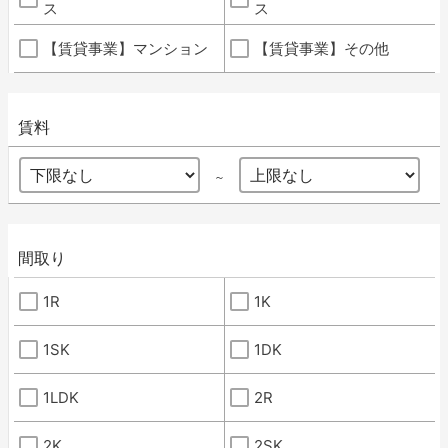
ス
ス
【賃貸事業】マンション
【賃貸事業】その他
賃料
～
間取り
1R
1K
1SK
1DK
1LDK
2R
2K
2SK