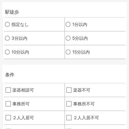
駅徒歩
指定なし
1分以内
3分以内
5分以内
10分以内
15分以内
条件
楽器相談可
楽器不可
事務所可
事務所不可
２人入居可
２人入居不可