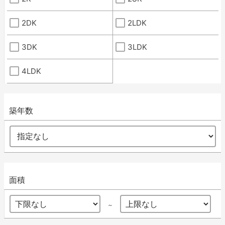
2DK
2LDK
3DK
3LDK
4LDK
築年数
面積
～