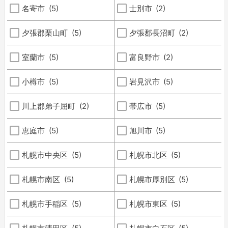
名寄市
(5)
士別市
(2)
夕張郡栗山町
(5)
夕張郡長沼町
(2)
室蘭市
(5)
富良野市
(2)
小樽市
(5)
岩見沢市
(5)
川上郡弟子屈町
(2)
帯広市
(5)
恵庭市
(5)
旭川市
(5)
札幌市中央区
(5)
札幌市北区
(5)
札幌市南区
(5)
札幌市厚別区
(5)
札幌市手稲区
(5)
札幌市東区
(5)