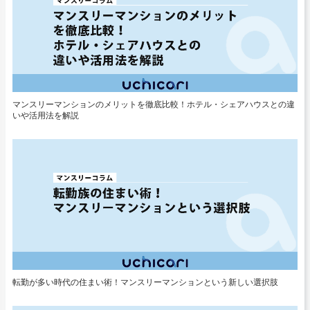
マンスリーマンションのメリットを徹底比較！ホテル・シェアハウスとの違
いや活用法を解説
転勤が多い時代の住まい術！マンスリーマンションという新しい選択肢