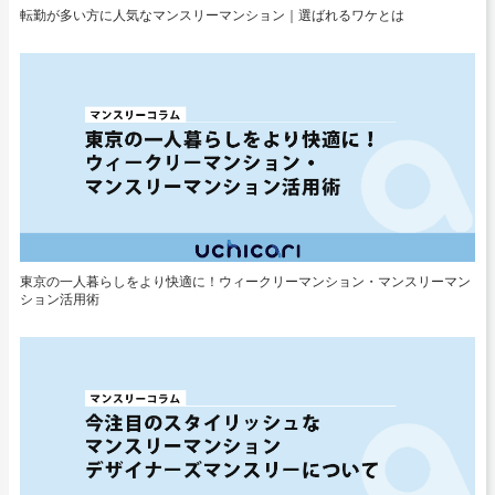
転勤が多い方に人気なマンスリーマンション｜選ばれるワケとは
東京の一人暮らしをより快適に！ウィークリーマンション・マンスリーマン
ション活用術