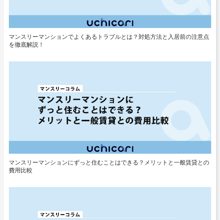
マンスリーマンションでよくあるトラブルとは？対処方法と入居前の注意点
を徹底解説！
マンスリーマンションにずっと住むことはできる？メリットと一般賃貸との
費用比較