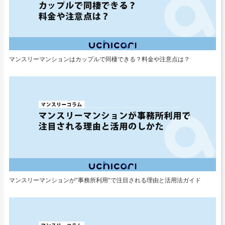
マンスリーマンションはカップルで同棲できる？料金や注意点は？
マンスリーマンションが“事務所利用”で注目される理由と活用法ガイド