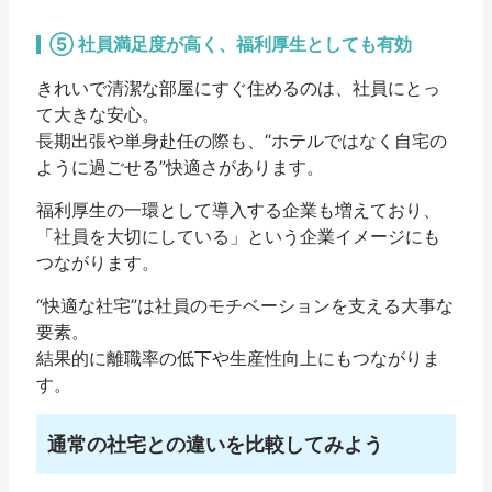
⑤ 社員満足度が高く、福利厚生としても有効
きれいで清潔な部屋にすぐ住めるのは、社員にとっ
て大きな安心。
長期出張や単身赴任の際も、“ホテルではなく自宅の
ように過ごせる”快適さがあります。
福利厚生の一環として導入する企業も増えており、
「社員を大切にしている」という企業イメージにも
つながります。
“快適な社宅”は社員のモチベーションを支える大事な
要素。
結果的に離職率の低下や生産性向上にもつながりま
す。
通常の社宅との違いを比較してみよう