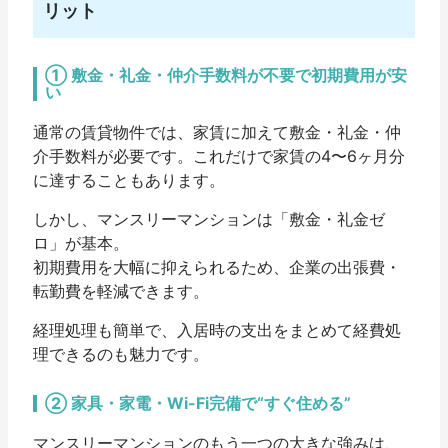
リット
① 敷金・礼金・仲介手数料が不要で初期費用が安
い
通常の賃貸物件では、家賃に加えて敷金・礼金・仲
介手数料が必要です。これだけで
家賃の4〜6ヶ月分
に達することもあります。
しかし、マンスリーマンションは「敷金・礼金ゼ
ロ」が基本。
初期費用を大幅に抑えられるため、企業の出張費・
転勤費を軽減できます。
経理処理も簡単で、入居時の支出をまとめて経費処
理できるのも魅力です。
② 家具・家電・Wi-Fi完備で“すぐ住める”
マンスリーマンションのもう一つの大きな強みは、