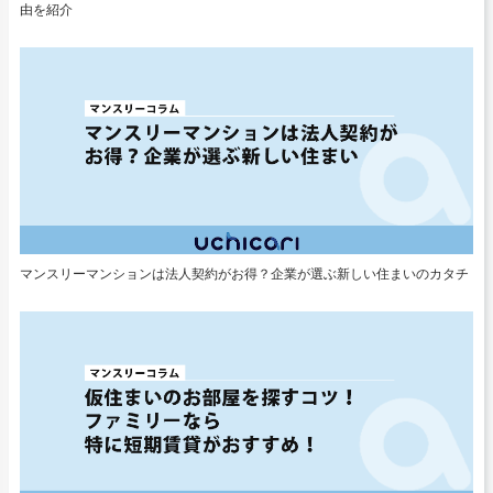
由を紹介
マンスリーマンションは法人契約がお得？企業が選ぶ新しい住まいのカタチ