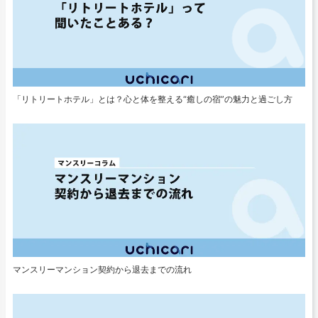
「リトリートホテル」とは？心と体を整える“癒しの宿”の魅力と過ごし方
マンスリーマンション契約から退去までの流れ