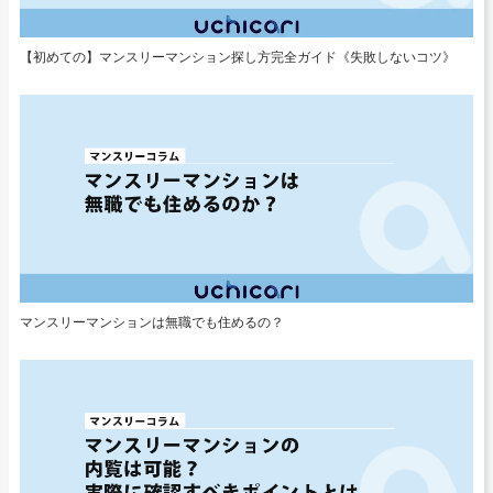
【初めての】マンスリーマンション探し方完全ガイド《失敗しないコツ》
マンスリーマンションは無職でも住めるの？