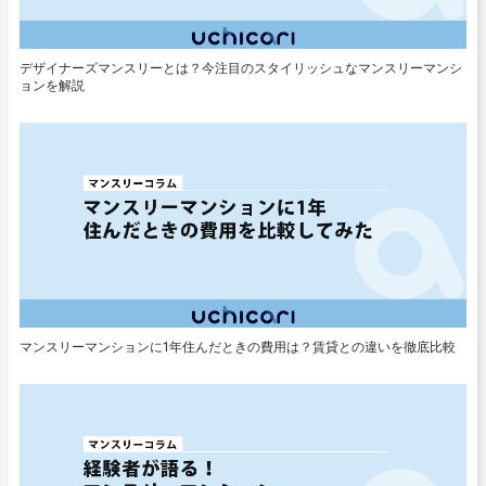
デザイナーズマンスリーとは？今注目のスタイリッシュなマンスリーマンシ
ョンを解説
マンスリーマンションに1年住んだときの費用は？賃貸との違いを徹底比較