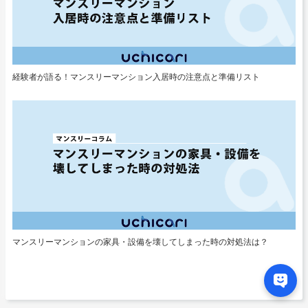
経験者が語る！マンスリーマンション入居時の注意点と準備リスト
マンスリーマンションの家具・設備を壊してしまった時の対処法は？