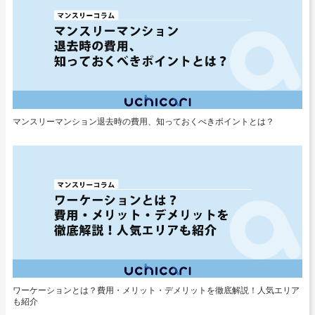
マンスリーマンション退去時の費用、知っておくべきポイントとは？
ワーケーションとは？費用・メリット・デメリットを徹底解説！人気エリア
も紹介