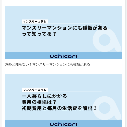
意外と知らない！マンスリーマンションにも種類がある