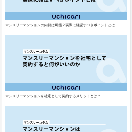
マンスリーマンションの内覧は可能？実際に確認すべきポイントとは
マンスリーマンションを社宅として契約するメリットとは？