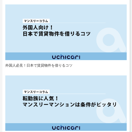
外国人必見！日本で賃貸物件を借りるコツ