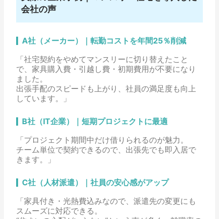
会社の声
A社（メーカー）｜転勤コストを年間25％削減
「社宅契約をやめてマンスリーに切り替えたこと
で、家具購入費・引越し費・初期費用が不要になり
ました。
出張手配のスピードも上がり、社員の満足度も向上
しています。」
B社（IT企業）｜短期プロジェクトに最適
「プロジェクト期間中だけ借りられるのが魅力。
チーム単位で契約できるので、出張先でも即入居で
きます。」
C社（人材派遣）｜社員の安心感がアップ
「家具付き・光熱費込みなので、派遣先の変更にも
スムーズに対応できる。