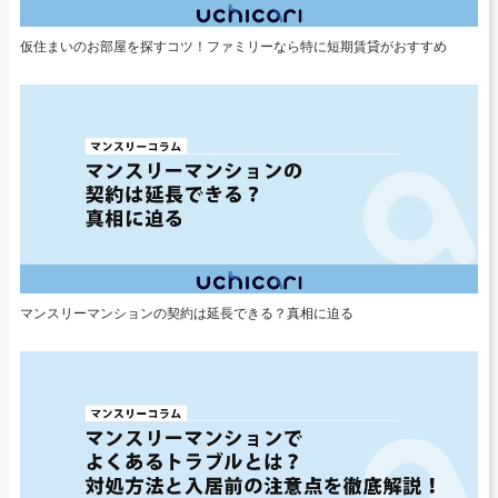
仮住まいのお部屋を探すコツ！ファミリーなら特に短期賃貸がおすすめ
マンスリーマンションの契約は延長できる？真相に迫る