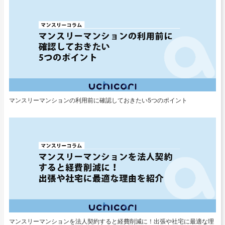
マンスリーマンションの利用前に確認しておきたい5つのポイント
マンスリーマンションを法人契約すると経費削減に！出張や社宅に最適な理