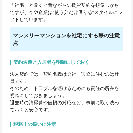
「社宅」と聞くと昔ながらの賃貸契約を想像しがち
ですが、今や企業は“使う分だけ借りる”スタイルにシ
フトしています。
マンスリーマンションを社宅にする際の注意
点
契約名義と入居者を明確にしておく
法人契約では、契約名義は会社、実際に住むのは社
員です。
そのため、トラブルを避けるためにも
責任の所在を
明確に
しておきましょう。
退去時の清掃費や破損の対応など、事前に取り決め
ておくと安心です。
税務上の扱いに注意