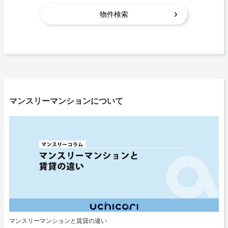
マンスリーマンションについて
マンスリーマンションと賃貸の違い