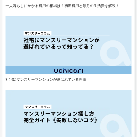
一人暮らしにかかる費用の相場は？初期費用と毎月の生活費を解説！
社宅にマンスリーマンションが選ばれている理由