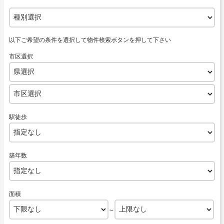
以下ご希望の条件を選択して物件検索ボタンを押して下さい
市区選択
駅徒歩
築年数
面積
～