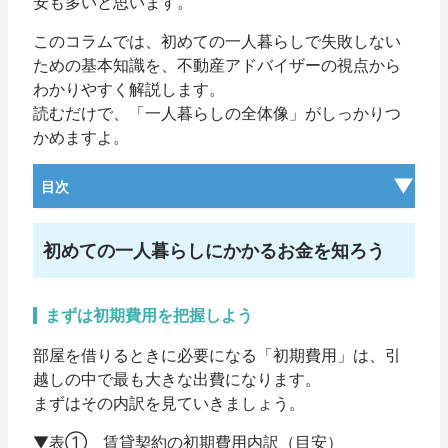
安も多いと思います。
このコラムでは、
初めての一人暮らしで失敗しない
ための基本知識
を、不動産アドバイザーの視点から
わかりやすく解説します。
読むだけで、「一人暮らしの全体像」がしっかりつ
かめますよ。
目次
初めての一人暮らしにかかるお金を知ろう
まずは初期費用を把握しよう
部屋を借りるときに必要になる「初期費用」は、引
越しの中で最も大きな出費になります。
まずはその内訳を見ていきましょう。
▼表① 賃貸契約の初期費用内訳（目安）