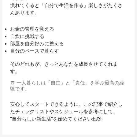
慣れてくると「自分で生活を作る」楽しさがたくさ
んあります。
お金の管理を覚える
自炊に挑戦する
部屋を自分好みに整える
自分のペースで暮らす
そのどれもが、きっとあなたを成長させてくれま
す。
💬 一人暮らしは「自由」と「責任」を学ぶ最高の経
験です。
安心してスタートできるように、この記事で紹介し
たチェックリストやスケジュールを参考にして、
“自分らしい新生活”を始めてくださいね🌸