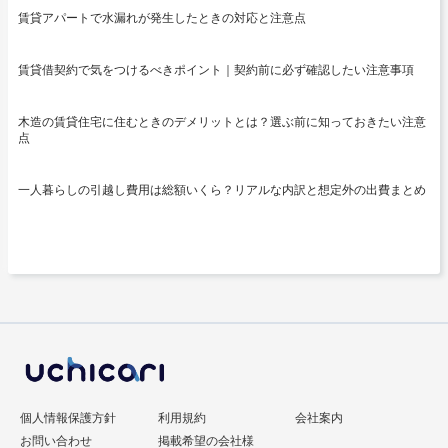
賃貸アパートで水漏れが発生したときの対応と注意点
賃貸借契約で気をつけるべきポイント｜契約前に必ず確認したい注意事項
木造の賃貸住宅に住むときのデメリットとは？選ぶ前に知っておきたい注意
点
一人暮らしの引越し費用は総額いくら？リアルな内訳と想定外の出費まとめ
個人情報保護方針
利用規約
会社案内
お問い合わせ
掲載希望の会社様