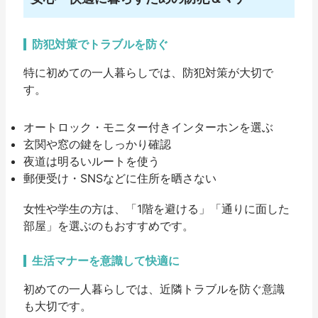
防犯対策でトラブルを防ぐ
特に初めての一人暮らしでは、防犯対策が大切で
す。
オートロック・モニター付きインターホンを選ぶ
玄関や窓の鍵をしっかり確認
夜道は明るいルートを使う
郵便受け・SNSなどに住所を晒さない
女性や学生の方は、「1階を避ける」「通りに面した
部屋」を選ぶのもおすすめです。
生活マナーを意識して快適に
初めての一人暮らしでは、近隣トラブルを防ぐ意識
も大切です。