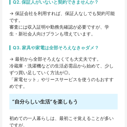
Q2. 保証人がいないと契約できませんか？
→ 保証会社を利用すれば、
保証人なしでも契約可能
です。
審査には収入証明や勤務先確認が必要ですが、学
生・新社会人向けプランも増えています。
Q3. 家具や家電は全部そろえなきゃダメ？
→ 最初から全部そろえなくても大丈夫です。
冷蔵庫・洗濯機などの生活必需品から始めて、少し
ずつ買い足していく方法が◎。
「家電セット」やリースサービスを使うのもおすす
めです。
“自分らしい生活”を楽しもう
初めての一人暮らしは、最初こそ覚えることが多い
ですが、