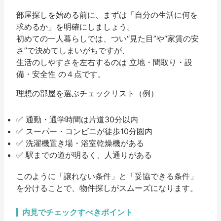
部屋探しを始める前に、まずは「自分の生活に何を
求めるか」を明確にしましょう。
初めての一人暮らしでは、つい“見た目”や“家賃の安
さ”で決めてしまいがちですが、
生活のしやすさを左右するのは
立地・間取り・設
備・安全性
の４点です。
理想の部屋を選ぶチェックリスト（例）
✅ 通勤・通学時間は片道30分以内
✅ スーパー・コンビニが徒歩10分圏内
✅ 洗濯機置き場・浴室乾燥機がある
✅ 駅までの道が明るく、人通りがある
このように「譲れない条件」と「妥協できる条件」
を分けることで、物件探しがスムーズになります。
内見でチェックすべきポイント