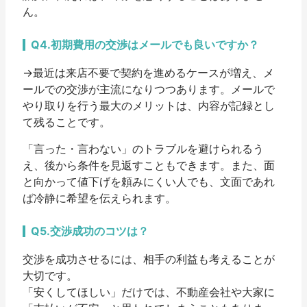
ん。
Q4.初期費用の交渉はメールでも良いですか？
→最近は来店不要で契約を進めるケースが増え、メ
ールでの交渉が主流になりつつあります。メールで
やり取りを行う最大のメリットは、内容が記録とし
て残ることです。
「言った・言わない」のトラブルを避けられるう
え、後から条件を見返すこともできます。また、面
と向かって値下げを頼みにくい人でも、文面であれ
ば冷静に希望を伝えられます。
Q5.交渉成功のコツは？
交渉を成功させるには、相手の利益も考えることが
大切です。
「安くしてほしい」だけでは、不動産会社や大家に