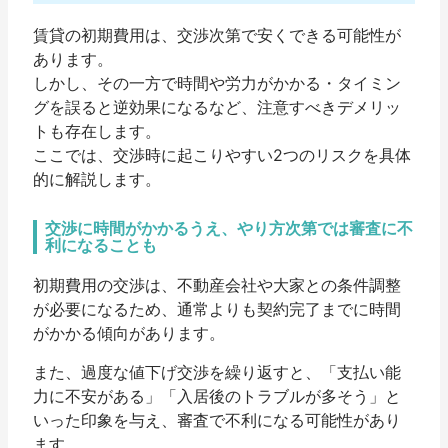
賃貸の初期費用は、交渉次第で安くできる可能性が
あります。
しかし、その一方で時間や労力がかかる・タイミン
グを誤ると逆効果になるなど、注意すべきデメリッ
トも存在します。
ここでは、交渉時に起こりやすい2つのリスクを具体
的に解説します。
交渉に時間がかかるうえ、やり方次第では審査に不
利になることも
初期費用の交渉は、不動産会社や大家との条件調整
が必要になるため、通常よりも契約完了までに時間
がかかる傾向があります。
また、過度な値下げ交渉を繰り返すと、「支払い能
力に不安がある」「入居後のトラブルが多そう」と
いった印象を与え、審査で不利になる可能性があり
ます。