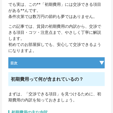
でも実は、この**「初期費用」には交渉できる項目
がある**んです。
条件次第では数万円の節約も夢ではありません。
この記事では、賃貸の初期費用の内訳から、交渉で
きる項目・コツ・注意点まで、やさしく丁寧に解説
します。
初めてのお部屋探しでも、安心して交渉できるよう
になりますよ。
目次
初期費用って何が含まれているの？
まずは、「交渉できる項目」を見つけるために、初
期費用の内訳を知っておきましょう。
初期費用の主な内訳