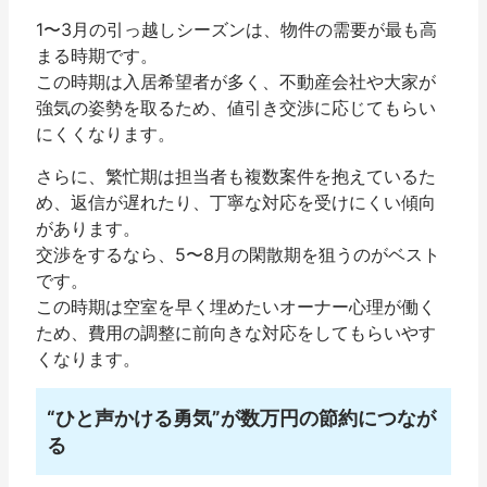
1〜3月の引っ越しシーズンは、物件の需要が最も高
まる時期です。
この時期は入居希望者が多く、不動産会社や大家が
強気の姿勢を取るため、値引き交渉に応じてもらい
にくくなります。
さらに、繁忙期は担当者も複数案件を抱えているた
め、返信が遅れたり、丁寧な対応を受けにくい傾向
があります。
交渉をするなら、5〜8月の閑散期を狙うのがベスト
です。
この時期は空室を早く埋めたいオーナー心理が働く
ため、費用の調整に前向きな対応をしてもらいやす
くなります。
“ひと声かける勇気”が数万円の節約につなが
る