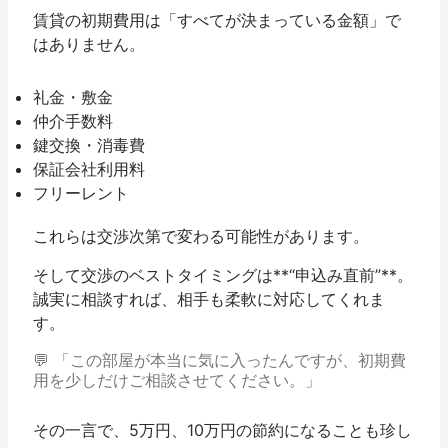
賃貸の初期費用は「すべてが決まっている金額」で
はありません。
礼金・敷金
仲介手数料
鍵交換・消毒費
保証会社利用料
フリーレント
これらは
交渉次第で変わる可能性があります。
そして交渉のベストタイミングは**“申込み直前”**。
誠実に相談すれば、相手も柔軟に対応してくれま
す。
💬 「この部屋が本当に気に入ったんですが、初期費
用を少しだけご相談させてください。」
その一言で、5万円、10万円の節約になることも珍し