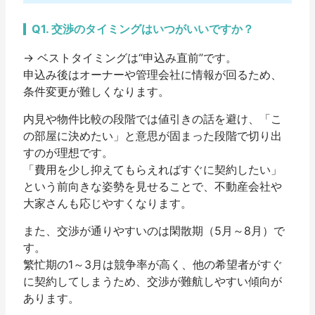
Q1. 交渉のタイミングはいつがいいですか？
→ ベストタイミングは“申込み直前”です。
申込み後はオーナーや管理会社に情報が回るため、
条件変更が難しくなります。
内見や物件比較の段階では値引きの話を避け、「こ
の部屋に決めたい」と意思が固まった段階で切り出
すのが理想です。
「費用を少し抑えてもらえればすぐに契約したい」
という前向きな姿勢を見せることで、不動産会社や
大家さんも応じやすくなります。
また、交渉が通りやすいのは閑散期（5月～8月）で
す。
繁忙期の1～3月は競争率が高く、他の希望者がすぐ
に契約してしまうため、交渉が難航しやすい傾向が
あります。