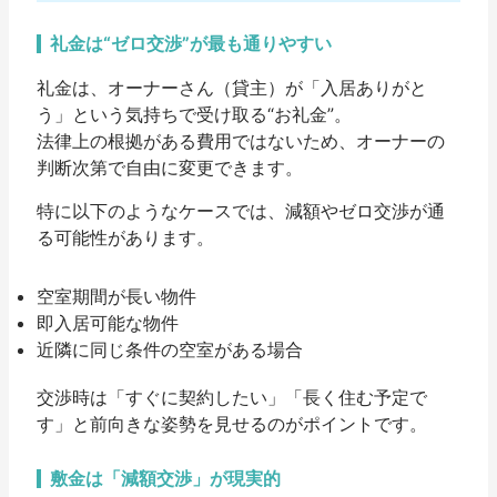
礼金は“ゼロ交渉”が最も通りやすい
礼金は、オーナーさん（貸主）が「入居ありがと
う」という気持ちで受け取る“お礼金”。
法律上の根拠がある費用ではないため、
オーナーの
判断次第で自由に変更できます。
特に以下のようなケースでは、減額やゼロ交渉が通
る可能性があります。
空室期間が長い物件
即入居可能な物件
近隣に同じ条件の空室がある場合
交渉時は「すぐに契約したい」「長く住む予定で
す」と前向きな姿勢を見せるのがポイントです。
敷金は「減額交渉」が現実的