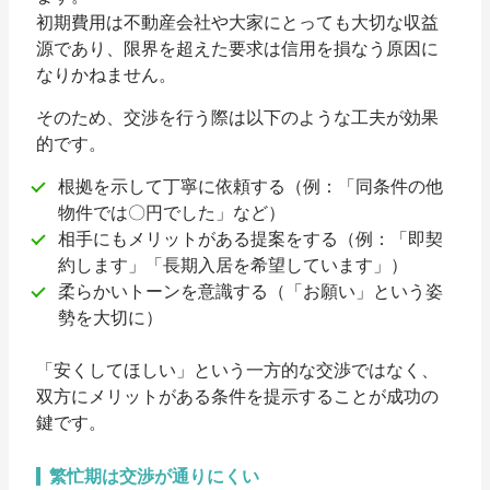
初期費用は不動産会社や大家にとっても大切な収益
源であり、限界を超えた要求は信用を損なう原因に
なりかねません。
そのため、交渉を行う際は以下のような工夫が効果
的です。
根拠を示して丁寧に依頼する（例：「同条件の他
物件では〇円でした」など）
相手にもメリットがある提案をする（例：「即契
約します」「長期入居を希望しています」）
柔らかいトーンを意識する（「お願い」という姿
勢を大切に）
「安くしてほしい」という一方的な交渉ではなく、
双方にメリットがある条件を提示することが成功の
鍵です。
繁忙期は交渉が通りにくい