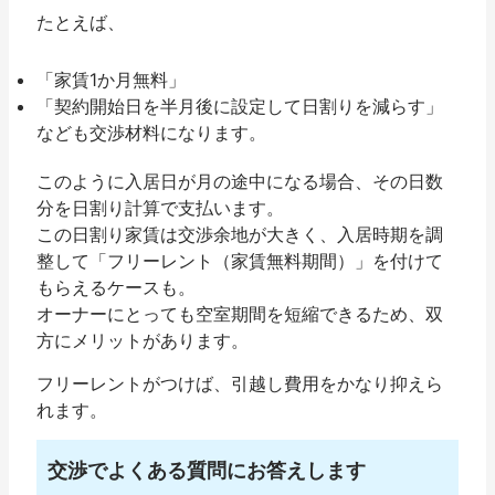
たとえば、
「家賃1か月無料」
「契約開始日を半月後に設定して日割りを減らす」
なども交渉材料になります。
このように入居日が月の途中になる場合、その日数
分を日割り計算で支払います。
この日割り家賃は交渉余地が大きく、入居時期を調
整して「フリーレント（家賃無料期間）」を付けて
もらえるケースも。
オーナーにとっても空室期間を短縮できるため、双
方にメリットがあります。
フリーレントがつけば、引越し費用をかなり抑えら
れます。
交渉でよくある質問にお答えします