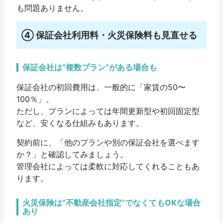
も問題ありません。
④ 保証会社利用料・火災保険料も見直せる
保証会社は“複数プラン”がある場合も
保証会社の初回費用は、一般的に「家賃の50〜
100％」。
ただし、プランによっては年間更新型や初回固定型
など、安くなる仕組みもあります。
契約前に、「他のプランや別の保証会社を選べます
か？」と確認してみましょう。
管理会社によっては柔軟に対応してくれることもあ
ります。
火災保険は“不動産会社指定”でなくてもOKな場合
あり